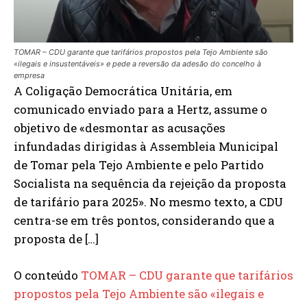
TOMAR – CDU garante que tarifários propostos pela Tejo Ambiente são
«ilegais e insustentáveis» e pede a reversão da adesão do concelho à
empresa
A Coligação Democrática Unitária, em
comunicado enviado para a Hertz, assume o
objetivo de «desmontar as acusações
infundadas dirigidas à Assembleia Municipal
de Tomar pela Tejo Ambiente e pelo Partido
Socialista na sequência da rejeição da proposta
de tarifário para 2025». No mesmo texto, a CDU
centra-se em três pontos, considerando que a
proposta de […]
O conteúdo
TOMAR – CDU garante que tarifários
propostos pela Tejo Ambiente são «ilegais e