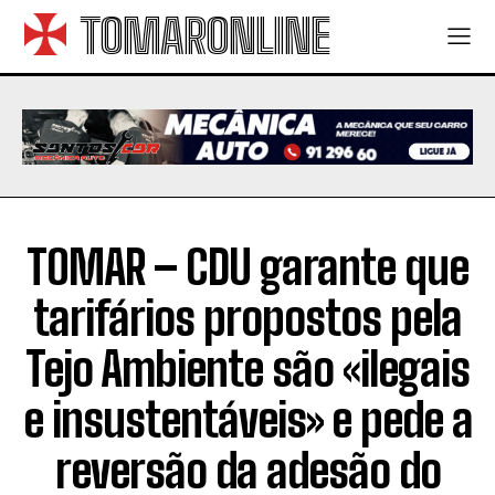
TOMARONLINE
TOMAR – CDU garante que
tarifários propostos pela
Tejo Ambiente são «ilegais
e insustentáveis» e pede a
reversão da adesão do