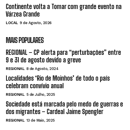
Continente volta a Tomar com grande evento na
Várzea Grande
LOCAL
9 de Agosto, 2026
MAIS POPULARES
REGIONAL – CP alerta para “perturbações” entre
9 e 31 de agosto devido a greve
REGIONAL
8 de Agosto, 2024
Localidades ‘Rio de Moinhos’ de todo o país
celebram convívio anual
REGIONAL
5 de Julho, 2025
Sociedade está marcada pelo medo de guerras e
dos migrantes – Cardeal Jaime Spengler
REGIONAL
13 de Maio, 2025