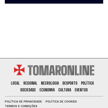
TOMARONLINE
LOCAL
REGIONAL
NECROLOGIA
DESPORTO
POLÍTICA
SOCIEDADE
ECONOMIA
CULTURA
EVENTOS
POLÍTICA DE PRIVACIDADE
POLÍTICA DE COOKIES
TERMOS E CONDIÇÕES