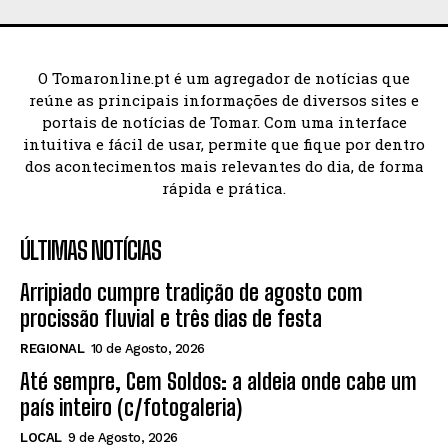
O Tomaronline.pt é um agregador de notícias que
reúne as principais informações de diversos sites e
portais de notícias de Tomar. Com uma interface
intuitiva e fácil de usar, permite que fique por dentro
dos acontecimentos mais relevantes do dia, de forma
rápida e prática.
ÚLTIMAS NOTÍCIAS
Arripiado cumpre tradição de agosto com
procissão fluvial e três dias de festa
REGIONAL
10 de Agosto, 2026
Até sempre, Cem Soldos: a aldeia onde cabe um
país inteiro (c/fotogaleria)
LOCAL
9 de Agosto, 2026