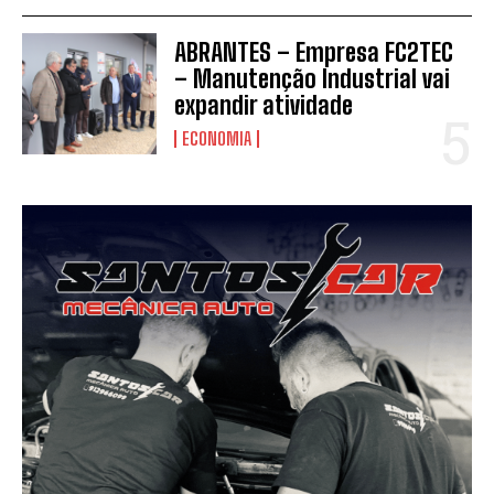
ABRANTES – Empresa FC2TEC
– Manutenção Industrial vai
expandir atividade
ECONOMIA