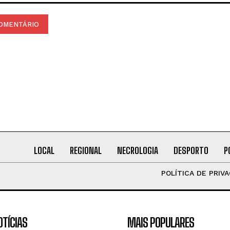
LOCAL
REGIONAL
NECROLOGIA
DESPORTO
P
POLÍTICA DE PRIV
OTÍCIAS
MAIS POPULARES