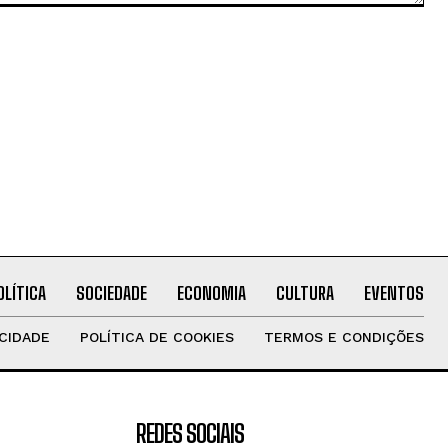
OLÍTICA
SOCIEDADE
ECONOMIA
CULTURA
EVENTOS
ACIDADE
POLÍTICA DE COOKIES
TERMOS E CONDIÇÕES
REDES SOCIAIS