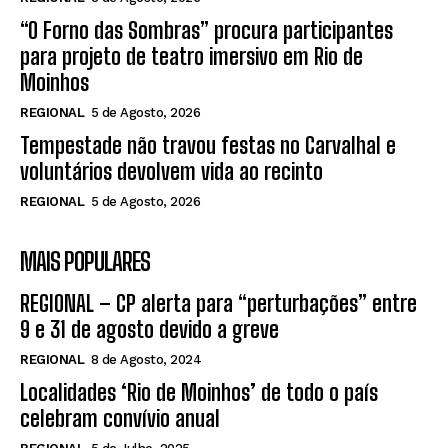
“O Forno das Sombras” procura participantes
para projeto de teatro imersivo em Rio de
Moinhos
REGIONAL
5 de Agosto, 2026
Tempestade não travou festas no Carvalhal e
voluntários devolvem vida ao recinto
REGIONAL
5 de Agosto, 2026
MAIS POPULARES
REGIONAL – CP alerta para “perturbações” entre
9 e 31 de agosto devido a greve
REGIONAL
8 de Agosto, 2024
Localidades ‘Rio de Moinhos’ de todo o país
celebram convívio anual