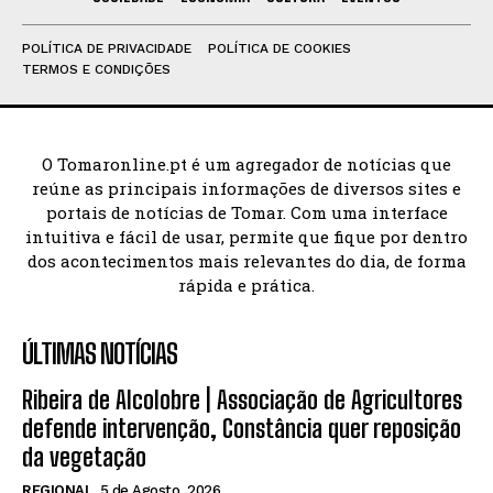
POLÍTICA DE PRIVACIDADE
POLÍTICA DE COOKIES
TERMOS E CONDIÇÕES
O Tomaronline.pt é um agregador de notícias que
reúne as principais informações de diversos sites e
portais de notícias de Tomar. Com uma interface
intuitiva e fácil de usar, permite que fique por dentro
dos acontecimentos mais relevantes do dia, de forma
rápida e prática.
ÚLTIMAS NOTÍCIAS
Ribeira de Alcolobre | Associação de Agricultores
defende intervenção, Constância quer reposição
da vegetação
REGIONAL
5 de Agosto, 2026