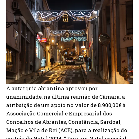
A autarquia abrantina aprovou por
unanimidade, na última reunião de Câmara, a
atribuição de um apoio no valor de 8.900,00€ à
Associação Comercial e Empresarial dos
Concelhos de Abrantes, Constância, Sardoal,
Mação e Vila de Rei (ACE), para a realização do
sorteio de Natal 2024, “Para um Natal especial,