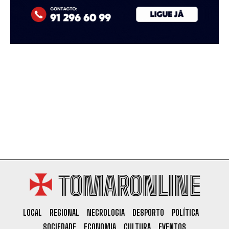
TOMARONLINE
LOCAL
REGIONAL
NECROLOGIA
DESPORTO
POLÍTICA
SOCIEDADE
ECONOMIA
CULTURA
EVENTOS