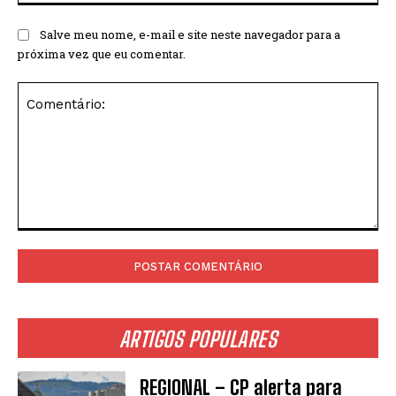
Salve meu nome, e-mail e site neste navegador para a
próxima vez que eu comentar.
Comentário:
ARTIGOS POPULARES
REGIONAL – CP alerta para