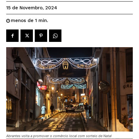
15 de Novembro, 2024
menos de 1
min.
Abrantes volta a promover o comércio local com sorteio de Natal