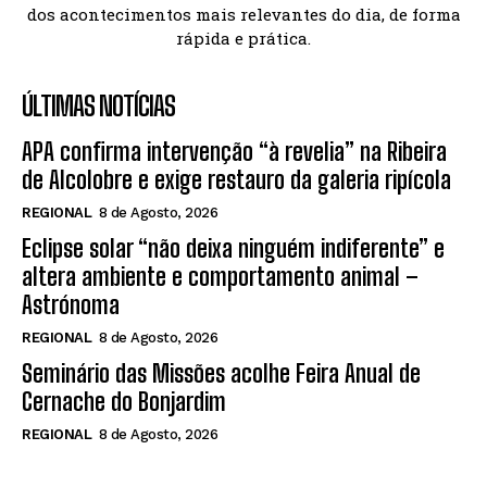
dos acontecimentos mais relevantes do dia, de forma
rápida e prática.
ÚLTIMAS NOTÍCIAS
APA confirma intervenção “à revelia” na Ribeira
de Alcolobre e exige restauro da galeria ripícola
REGIONAL
8 de Agosto, 2026
Eclipse solar “não deixa ninguém indiferente” e
altera ambiente e comportamento animal –
Astrónoma
REGIONAL
8 de Agosto, 2026
Seminário das Missões acolhe Feira Anual de
Cernache do Bonjardim
REGIONAL
8 de Agosto, 2026