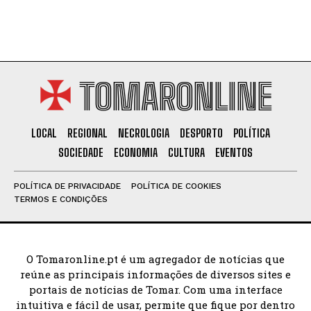
TOMARONLINE
LOCAL
REGIONAL
NECROLOGIA
DESPORTO
POLÍTICA
SOCIEDADE
ECONOMIA
CULTURA
EVENTOS
POLÍTICA DE PRIVACIDADE
POLÍTICA DE COOKIES
TERMOS E CONDIÇÕES
O Tomaronline.pt é um agregador de notícias que
reúne as principais informações de diversos sites e
portais de notícias de Tomar. Com uma interface
intuitiva e fácil de usar, permite que fique por dentro