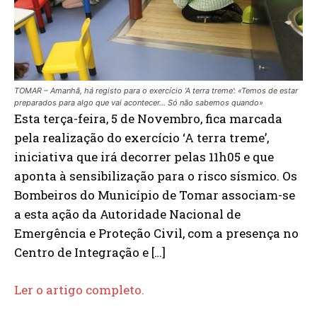
TOMAR – Amanhã, há registo para o exercício ‘A terra treme’: «Temos de estar
preparados para algo que vai acontecer… Só não sabemos quando»
Esta terça-feira, 5 de Novembro, fica marcada
pela realização do exercício ‘A terra treme’,
iniciativa que irá decorrer pelas 11h05 e que
aponta à sensibilização para o risco sísmico. Os
Bombeiros do Município de Tomar associam-se
a esta ação da Autoridade Nacional de
Emergência e Proteção Civil, com a presença no
Centro de Integração e […]
Ler o artigo completo.