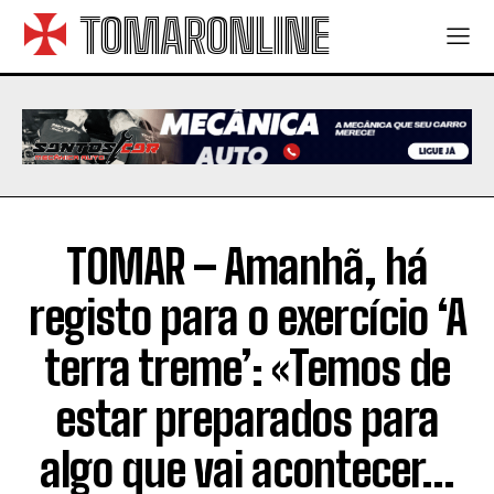
TOMARONLINE
TOMAR – Amanhã, há
registo para o exercício ‘A
terra treme’: «Temos de
estar preparados para
algo que vai acontecer…