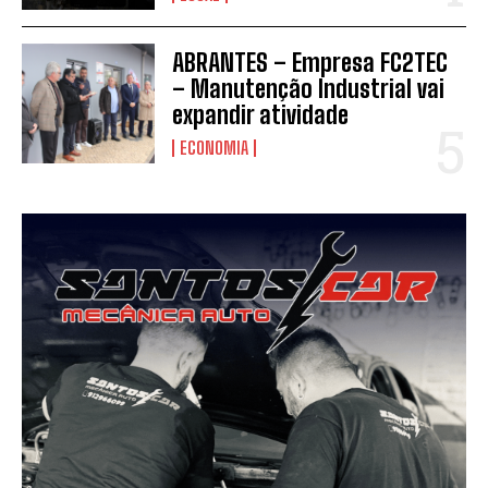
ABRANTES – Empresa FC2TEC
– Manutenção Industrial vai
expandir atividade
ECONOMIA