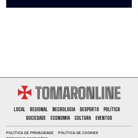
TOMARONLINE
LOCAL
REGIONAL
NECROLOGIA
DESPORTO
POLÍTICA
SOCIEDADE
ECONOMIA
CULTURA
EVENTOS
POLÍTICA DE PRIVACIDADE
POLÍTICA DE COOKIES