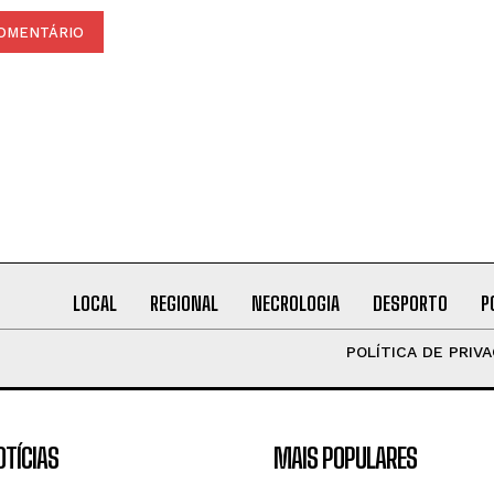
LOCAL
REGIONAL
NECROLOGIA
DESPORTO
P
POLÍTICA DE PRIV
OTÍCIAS
MAIS POPULARES