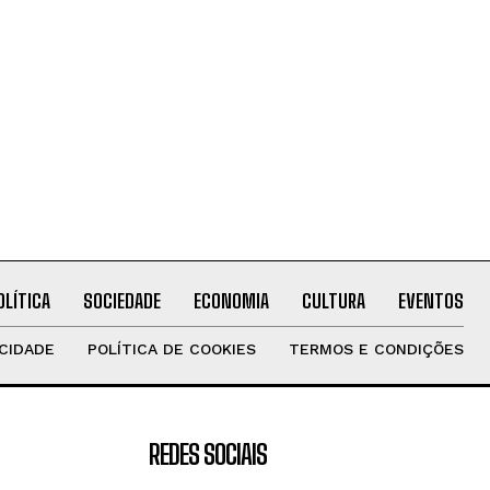
OLÍTICA
SOCIEDADE
ECONOMIA
CULTURA
EVENTOS
ACIDADE
POLÍTICA DE COOKIES
TERMOS E CONDIÇÕES
REDES SOCIAIS