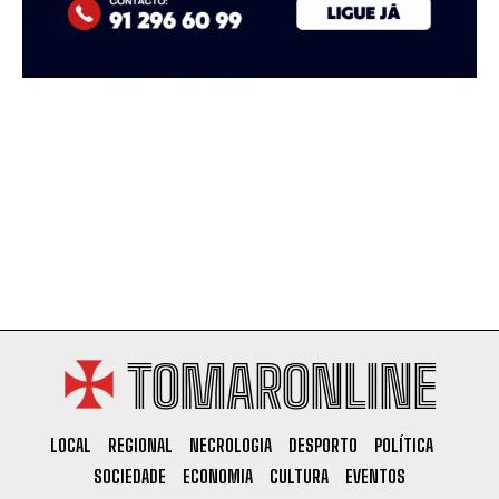
TOMARONLINE
LOCAL
REGIONAL
NECROLOGIA
DESPORTO
POLÍTICA
SOCIEDADE
ECONOMIA
CULTURA
EVENTOS