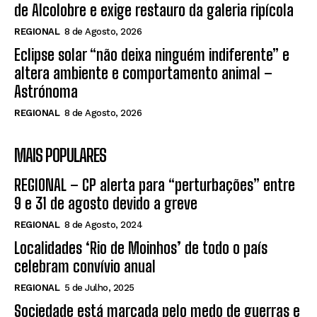
de Alcolobre e exige restauro da galeria ripícola
REGIONAL
8 de Agosto, 2026
Eclipse solar “não deixa ninguém indiferente” e
altera ambiente e comportamento animal –
Astrónoma
REGIONAL
8 de Agosto, 2026
MAIS POPULARES
REGIONAL – CP alerta para “perturbações” entre
9 e 31 de agosto devido a greve
REGIONAL
8 de Agosto, 2024
Localidades ‘Rio de Moinhos’ de todo o país
celebram convívio anual
REGIONAL
5 de Julho, 2025
Sociedade está marcada pelo medo de guerras e