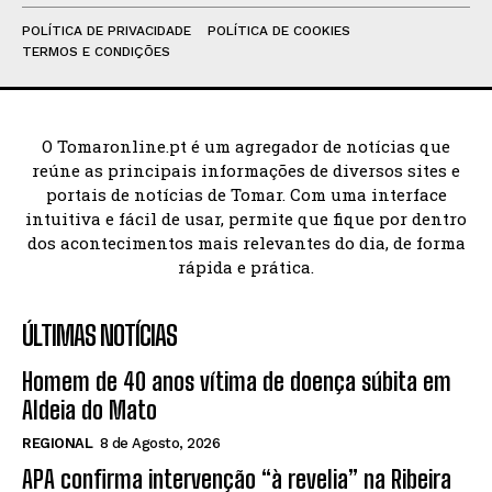
POLÍTICA DE PRIVACIDADE
POLÍTICA DE COOKIES
TERMOS E CONDIÇÕES
O Tomaronline.pt é um agregador de notícias que
reúne as principais informações de diversos sites e
portais de notícias de Tomar. Com uma interface
intuitiva e fácil de usar, permite que fique por dentro
dos acontecimentos mais relevantes do dia, de forma
rápida e prática.
ÚLTIMAS NOTÍCIAS
Homem de 40 anos vítima de doença súbita em
Aldeia do Mato
REGIONAL
8 de Agosto, 2026
APA confirma intervenção “à revelia” na Ribeira