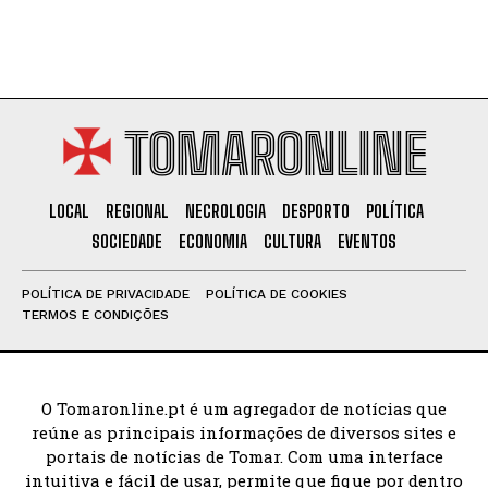
TOMARONLINE
LOCAL
REGIONAL
NECROLOGIA
DESPORTO
POLÍTICA
SOCIEDADE
ECONOMIA
CULTURA
EVENTOS
POLÍTICA DE PRIVACIDADE
POLÍTICA DE COOKIES
TERMOS E CONDIÇÕES
O Tomaronline.pt é um agregador de notícias que
reúne as principais informações de diversos sites e
portais de notícias de Tomar. Com uma interface
intuitiva e fácil de usar, permite que fique por dentro