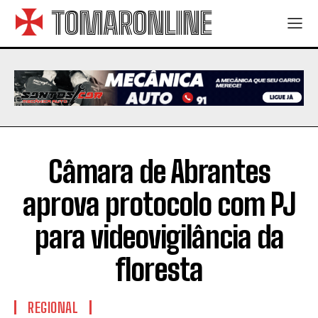
TOMARONLINE
Câmara de Abrantes
aprova protocolo com PJ
para videovigilância da
floresta
REGIONAL