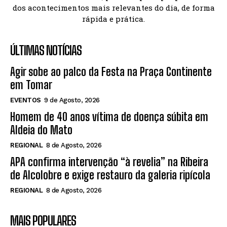
dos acontecimentos mais relevantes do dia, de forma
rápida e prática.
ÚLTIMAS NOTÍCIAS
Agir sobe ao palco da Festa na Praça Continente
em Tomar
EVENTOS
9 de Agosto, 2026
Homem de 40 anos vítima de doença súbita em
Aldeia do Mato
REGIONAL
8 de Agosto, 2026
APA confirma intervenção “à revelia” na Ribeira
de Alcolobre e exige restauro da galeria ripícola
REGIONAL
8 de Agosto, 2026
MAIS POPULARES