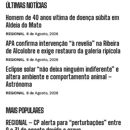
ÚLTIMAS NOTÍCIAS
Homem de 40 anos vítima de doença súbita em
Aldeia do Mato
REGIONAL
8 de Agosto, 2026
APA confirma intervenção “à revelia” na Ribeira
de Alcolobre e exige restauro da galeria ripícola
REGIONAL
8 de Agosto, 2026
Eclipse solar “não deixa ninguém indiferente” e
altera ambiente e comportamento animal –
Astrónoma
REGIONAL
8 de Agosto, 2026
MAIS POPULARES
REGIONAL – CP alerta para “perturbações” entre