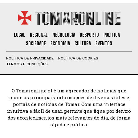
TOMARONLINE
LOCAL
REGIONAL
NECROLOGIA
DESPORTO
POLÍTICA
SOCIEDADE
ECONOMIA
CULTURA
EVENTOS
POLÍTICA DE PRIVACIDADE
POLÍTICA DE COOKIES
TERMOS E CONDIÇÕES
O Tomaronline.pt é um agregador de notícias que
reúne as principais informações de diversos sites e
portais de notícias de Tomar. Com uma interface
intuitiva e fácil de usar, permite que fique por dentro
dos acontecimentos mais relevantes do dia, de forma
rápida e prática.