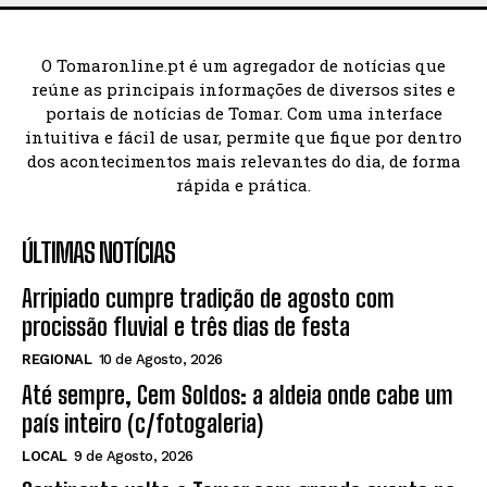
O Tomaronline.pt é um agregador de notícias que
reúne as principais informações de diversos sites e
portais de notícias de Tomar. Com uma interface
intuitiva e fácil de usar, permite que fique por dentro
dos acontecimentos mais relevantes do dia, de forma
rápida e prática.
ÚLTIMAS NOTÍCIAS
Arripiado cumpre tradição de agosto com
procissão fluvial e três dias de festa
REGIONAL
10 de Agosto, 2026
Até sempre, Cem Soldos: a aldeia onde cabe um
país inteiro (c/fotogaleria)
LOCAL
9 de Agosto, 2026