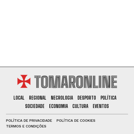
TOMARONLINE
LOCAL
REGIONAL
NECROLOGIA
DESPORTO
POLÍTICA
SOCIEDADE
ECONOMIA
CULTURA
EVENTOS
POLÍTICA DE PRIVACIDADE
POLÍTICA DE COOKIES
TERMOS E CONDIÇÕES