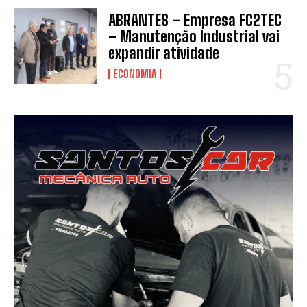
ABRANTES – Empresa FC2TEC
– Manutenção Industrial vai
expandir atividade
ECONOMIA