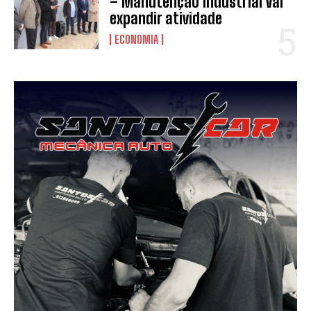
– Manutenção Industrial vai
expandir atividade
ECONOMIA