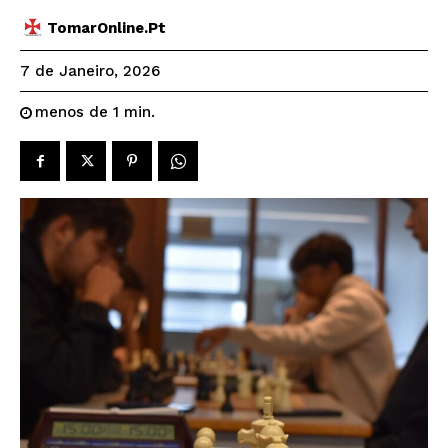
TomarOnline.pt
7 de Janeiro, 2026
menos de 1
min.