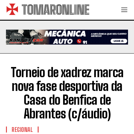
TOMARONLINE
Torneio de xadrez marca
nova fase desportiva da
Casa do Benfica de
Abrantes (c/áudio)
REGIONAL