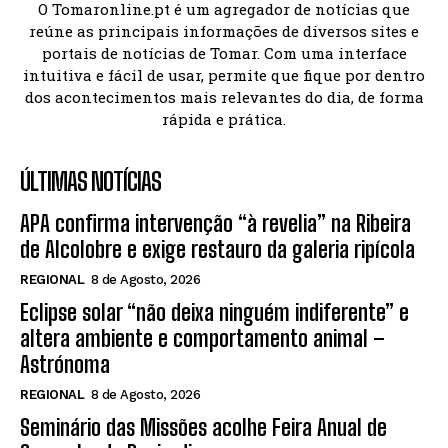
O Tomaronline.pt é um agregador de notícias que
reúne as principais informações de diversos sites e
portais de notícias de Tomar. Com uma interface
intuitiva e fácil de usar, permite que fique por dentro
dos acontecimentos mais relevantes do dia, de forma
rápida e prática.
ÚLTIMAS NOTÍCIAS
APA confirma intervenção “à revelia” na Ribeira
de Alcolobre e exige restauro da galeria ripícola
REGIONAL
8 de Agosto, 2026
Eclipse solar “não deixa ninguém indiferente” e
altera ambiente e comportamento animal –
Astrónoma
REGIONAL
8 de Agosto, 2026
Seminário das Missões acolhe Feira Anual de