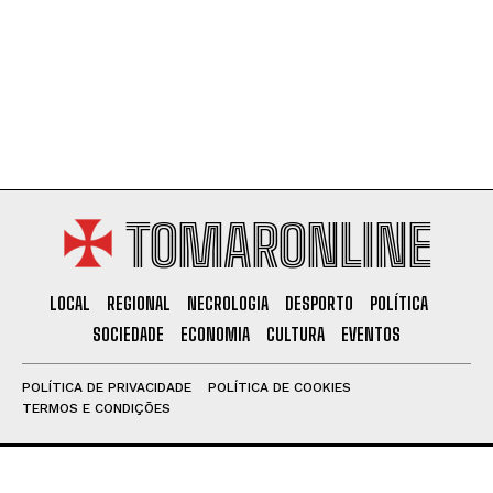
TOMARONLINE
LOCAL
REGIONAL
NECROLOGIA
DESPORTO
POLÍTICA
SOCIEDADE
ECONOMIA
CULTURA
EVENTOS
POLÍTICA DE PRIVACIDADE
POLÍTICA DE COOKIES
TERMOS E CONDIÇÕES