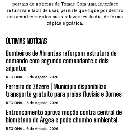
portais de notícias de Tomar. Com uma interface
intuitiva e fácil de usar, permite que fique por dentro
dos acontecimentos mais relevantes do dia, de forma
rápida e prática.
ÚLTIMAS NOTÍCIAS
Bombeiros de Abrantes reforçam estrutura de
comando com segundo comandante e dois
adjuntos
REGIONAL
6 de Agosto, 2026
Ferreira do Zêzere | Município disponibiliza
transporte gratuito para praias fluviais e Dornes
REGIONAL
6 de Agosto, 2026
Entroncamento aprova moção contra central de
biometano de Árgea e pede chumbo ambiental
REGIONAL
6 de Agosto, 2026