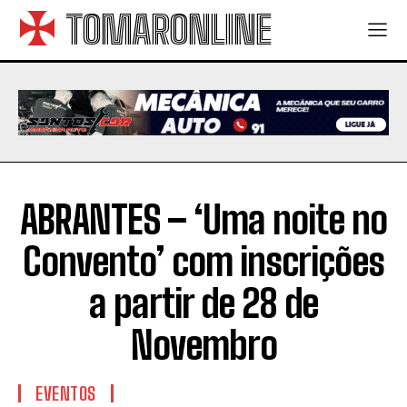
TOMARONLINE
ABRANTES – ‘Uma noite no
Convento’ com inscrições
a partir de 28 de
Novembro
EVENTOS