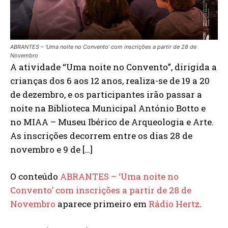
ABRANTES – ‘Uma noite no Convento’ com inscrições a partir de 28 de
Novembro
A atividade “Uma noite no Convento”, dirigida a
crianças dos 6 aos 12 anos, realiza-se de 19 a 20
de dezembro, e os participantes irão passar a
noite na Biblioteca Municipal António Botto e
no MIAA – Museu Ibérico de Arqueologia e Arte.
As inscrições decorrem entre os dias 28 de
novembro e 9 de […]
O conteúdo
ABRANTES – ‘Uma noite no
Convento’ com inscrições a partir de 28 de
Novembro
aparece primeiro em
Rádio Hertz
.