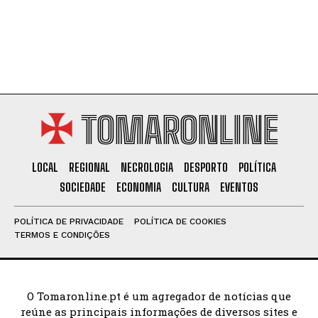
TOMARONLINE
LOCAL
REGIONAL
NECROLOGIA
DESPORTO
POLÍTICA
SOCIEDADE
ECONOMIA
CULTURA
EVENTOS
POLÍTICA DE PRIVACIDADE
POLÍTICA DE COOKIES
TERMOS E CONDIÇÕES
O Tomaronline.pt é um agregador de notícias que
reúne as principais informações de diversos sites e