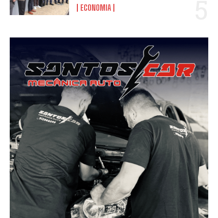
ECONOMIA