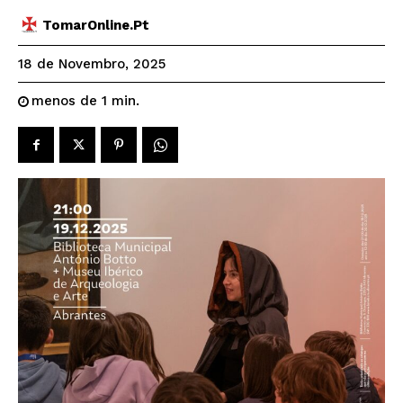
TomarOnline.pt
18 de Novembro, 2025
menos de 1
min.