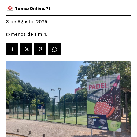
TomarOnline.pt
3 de Agosto, 2025
menos de 1
min.