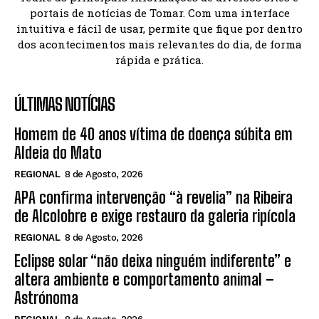
portais de notícias de Tomar. Com uma interface
intuitiva e fácil de usar, permite que fique por dentro
dos acontecimentos mais relevantes do dia, de forma
rápida e prática.
ÚLTIMAS NOTÍCIAS
Homem de 40 anos vítima de doença súbita em
Aldeia do Mato
REGIONAL
8 de Agosto, 2026
APA confirma intervenção “à revelia” na Ribeira
de Alcolobre e exige restauro da galeria ripícola
REGIONAL
8 de Agosto, 2026
Eclipse solar “não deixa ninguém indiferente” e
altera ambiente e comportamento animal –
Astrónoma