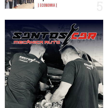
ECONOMIA