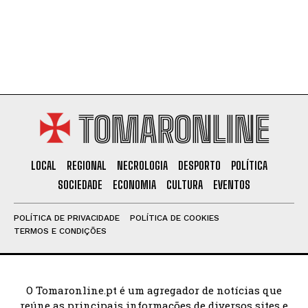
TOMARONLINE
LOCAL
REGIONAL
NECROLOGIA
DESPORTO
POLÍTICA
SOCIEDADE
ECONOMIA
CULTURA
EVENTOS
POLÍTICA DE PRIVACIDADE
POLÍTICA DE COOKIES
TERMOS E CONDIÇÕES
O Tomaronline.pt é um agregador de notícias que
reúne as principais informações de diversos sites e