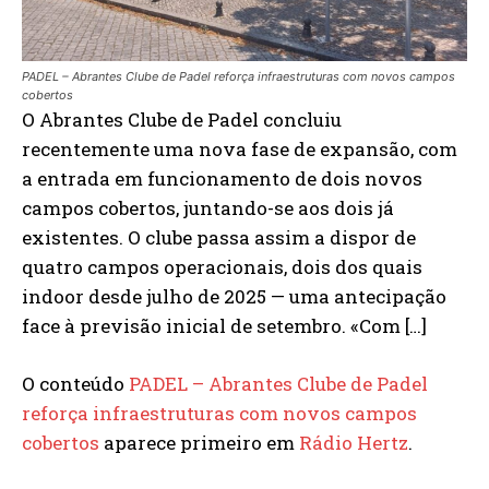
PADEL – Abrantes Clube de Padel reforça infraestruturas com novos campos
cobertos
O Abrantes Clube de Padel concluiu
recentemente uma nova fase de expansão, com
a entrada em funcionamento de dois novos
campos cobertos, juntando-se aos dois já
existentes. O clube passa assim a dispor de
quatro campos operacionais, dois dos quais
indoor desde julho de 2025 — uma antecipação
face à previsão inicial de setembro. «Com […]
O conteúdo
PADEL – Abrantes Clube de Padel
reforça infraestruturas com novos campos
cobertos
aparece primeiro em
Rádio Hertz
.