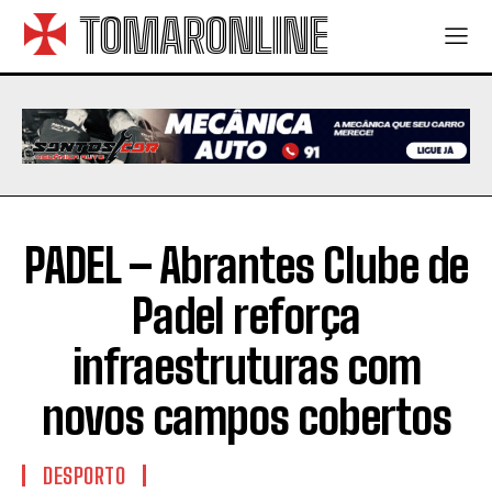
TOMARONLINE
PADEL – Abrantes Clube de
Padel reforça
infraestruturas com
novos campos cobertos
DESPORTO