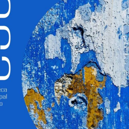
INSCREVER