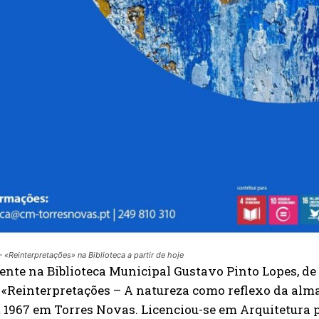
Reinterpretações» na Biblioteca a partir de hoje
ente na Biblioteca Municipal Gustavo Pinto Lopes, de To
«Reinterpretações – A natureza como reflexo da alma»
 1967 em Torres Novas. Licenciou-se em Arquitetura 