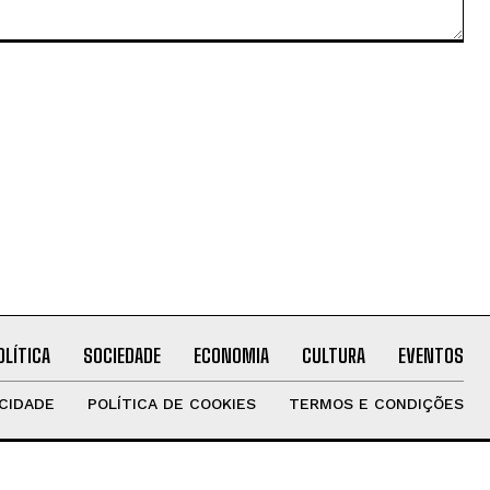
OLÍTICA
SOCIEDADE
ECONOMIA
CULTURA
EVENTOS
ACIDADE
POLÍTICA DE COOKIES
TERMOS E CONDIÇÕES