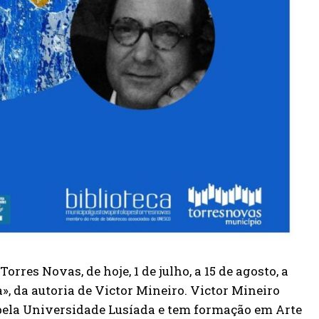
rres Novas, de hoje, 1 de julho, a 15 de agosto, a
, da autoria de Victor Mineiro. Victor Mineiro
pela Universidade Lusíada e tem formação em Arte