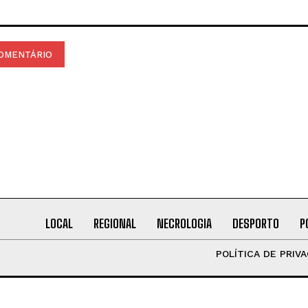
LOCAL
REGIONAL
NECROLOGIA
DESPORTO
P
POLÍTICA DE PRIV