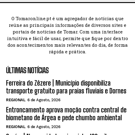
O Tomaronline.pt é um agregador de notícias que
reúne as principais informações de diversos sites e
portais de notícias de Tomar. Com uma interface
intuitiva e fácil de usar, permite que fique por dentro
dos acontecimentos mais relevantes do dia, de forma
rápida e prática.
ÚLTIMAS NOTÍCIAS
Ferreira do Zêzere | Município disponibiliza
transporte gratuito para praias fluviais e Dornes
REGIONAL
6 de Agosto, 2026
Entroncamento aprova moção contra central de
biometano de Árgea e pede chumbo ambiental
REGIONAL
6 de Agosto, 2026