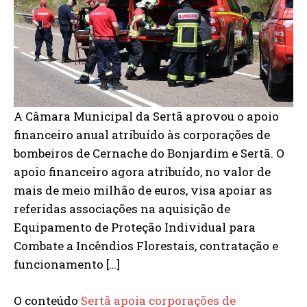
A Câmara Municipal da Sertã aprovou o apoio
financeiro anual atribuído às corporações de
bombeiros de Cernache do Bonjardim e Sertã. O
apoio financeiro agora atribuído, no valor de
mais de meio milhão de euros, visa apoiar as
referidas associações na aquisição de
Equipamento de Proteção Individual para
Combate a Incêndios Florestais, contratação e
funcionamento […]
O conteúdo
Sertã apoia corporações de