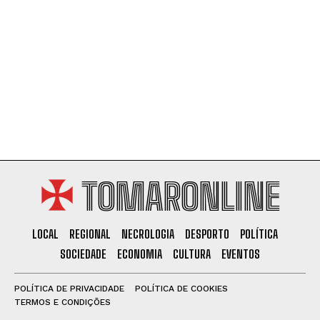
TOMARONLINE
LOCAL
REGIONAL
NECROLOGIA
DESPORTO
POLÍTICA
SOCIEDADE
ECONOMIA
CULTURA
EVENTOS
POLÍTICA DE PRIVACIDADE
POLÍTICA DE COOKIES
TERMOS E CONDIÇÕES