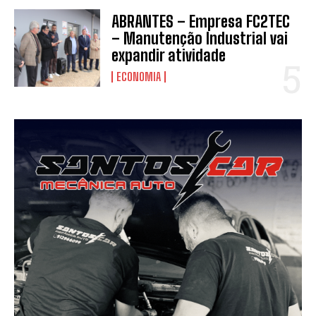
ABRANTES – Empresa FC2TEC
– Manutenção Industrial vai
expandir atividade
ECONOMIA