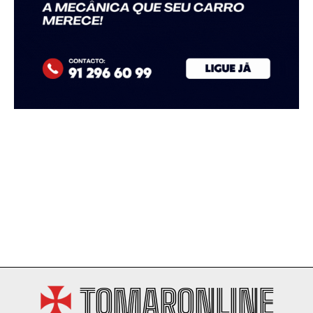
TOMARONLINE