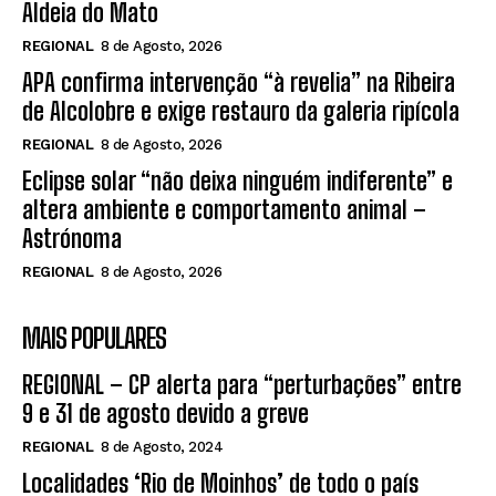
Aldeia do Mato
REGIONAL
8 de Agosto, 2026
APA confirma intervenção “à revelia” na Ribeira
de Alcolobre e exige restauro da galeria ripícola
REGIONAL
8 de Agosto, 2026
Eclipse solar “não deixa ninguém indiferente” e
altera ambiente e comportamento animal –
Astrónoma
REGIONAL
8 de Agosto, 2026
MAIS POPULARES
REGIONAL – CP alerta para “perturbações” entre
9 e 31 de agosto devido a greve
REGIONAL
8 de Agosto, 2024
Localidades ‘Rio de Moinhos’ de todo o país