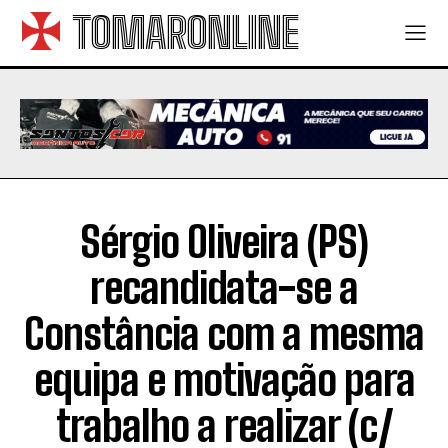
TOMARONLINE
Sérgio Oliveira (PS)
recandidata-se a
Constância com a mesma
equipa e motivação para
trabalho a realizar (c/