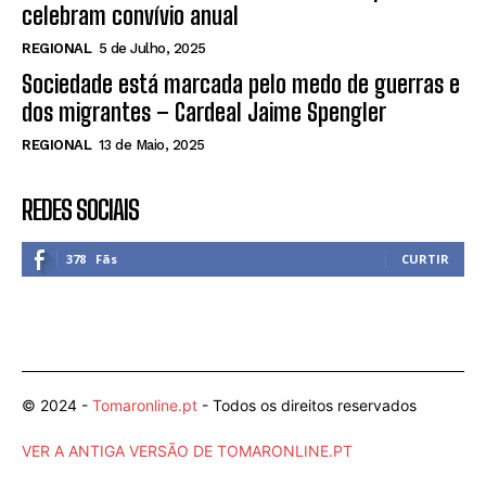
celebram convívio anual
REGIONAL
5 de Julho, 2025
Sociedade está marcada pelo medo de guerras e
dos migrantes – Cardeal Jaime Spengler
REGIONAL
13 de Maio, 2025
REDES SOCIAIS
378
Fãs
CURTIR
© 2024 -
Tomaronline.pt
- Todos os direitos reservados
VER A ANTIGA VERSÃO DE TOMARONLINE.PT