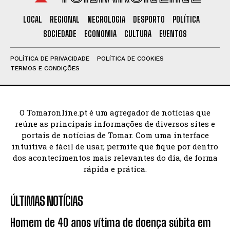
LOCAL
REGIONAL
NECROLOGIA
DESPORTO
POLÍTICA
SOCIEDADE
ECONOMIA
CULTURA
EVENTOS
POLÍTICA DE PRIVACIDADE
POLÍTICA DE COOKIES
TERMOS E CONDIÇÕES
O Tomaronline.pt é um agregador de notícias que
reúne as principais informações de diversos sites e
portais de notícias de Tomar. Com uma interface
intuitiva e fácil de usar, permite que fique por dentro
dos acontecimentos mais relevantes do dia, de forma
rápida e prática.
ÚLTIMAS NOTÍCIAS
Homem de 40 anos vítima de doença súbita em