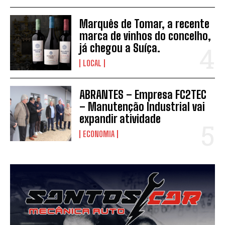
Marquês de Tomar, a recente
marca de vinhos do concelho,
já chegou a Suíça.
LOCAL
ABRANTES – Empresa FC2TEC
– Manutenção Industrial vai
expandir atividade
ECONOMIA