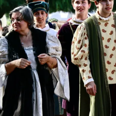
INSCREVER