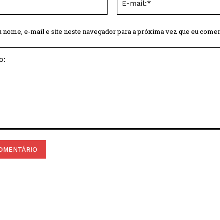
 nome, e-mail e site neste navegador para a próxima vez que eu comen