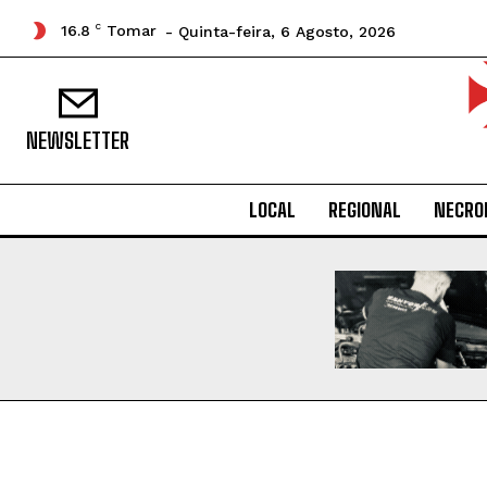
16.8
C
Tomar
- Quinta-feira, 6 Agosto, 2026
NEWSLETTER
LOCAL
REGIONAL
NECRO