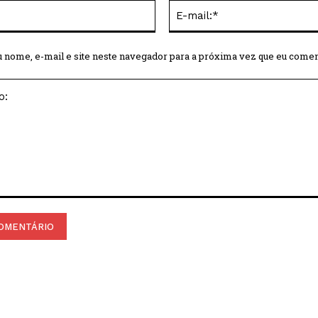
Nome:*
 nome, e-mail e site neste navegador para a próxima vez que eu comen