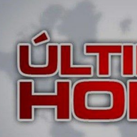
INSCREVER