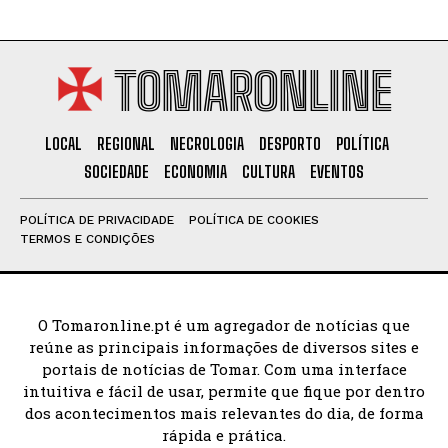
TOMARONLINE
LOCAL
REGIONAL
NECROLOGIA
DESPORTO
POLÍTICA
SOCIEDADE
ECONOMIA
CULTURA
EVENTOS
POLÍTICA DE PRIVACIDADE
POLÍTICA DE COOKIES
TERMOS E CONDIÇÕES
O Tomaronline.pt é um agregador de notícias que
reúne as principais informações de diversos sites e
portais de notícias de Tomar. Com uma interface
intuitiva e fácil de usar, permite que fique por dentro
dos acontecimentos mais relevantes do dia, de forma
rápida e prática.