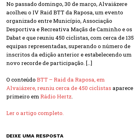
No passado domingo, 30 de março, Alvaiázere
acolheu o IV Raid BTT da Raposa, um evento
organizado entre Município, Associação
Desportiva e Recreativa Maçãs de Caminho e os
Dabat e que reuniu 450 ciclistas, com cerca de 135
equipas representadas, superando o número de
inscritos da edição anterior e estabelecendo um
novo recorde de participação. […]
O conteúdo
BTT – Raid da Raposa, em
Alvaiázere, reuniu cerca de 450 ciclistas
aparece
primeiro em
Rádio Hertz
.
Ler o artigo completo.
DEIXE UMA RESPOSTA