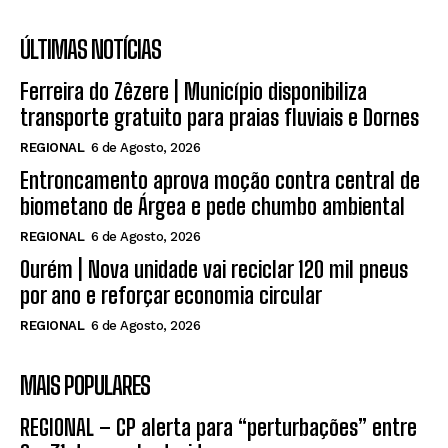
ÚLTIMAS NOTÍCIAS
Ferreira do Zêzere | Município disponibiliza
transporte gratuito para praias fluviais e Dornes
REGIONAL
6 de Agosto, 2026
Entroncamento aprova moção contra central de
biometano de Árgea e pede chumbo ambiental
REGIONAL
6 de Agosto, 2026
Ourém | Nova unidade vai reciclar 120 mil pneus
por ano e reforçar economia circular
REGIONAL
6 de Agosto, 2026
MAIS POPULARES
REGIONAL – CP alerta para “perturbações” entre