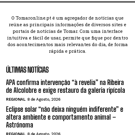
O Tomaronline.pt é um agregador de notícias que
reúne as principais informações de diversos sites e
portais de notícias de Tomar. Com uma interface
intuitiva e fácil de usar, permite que fique por dentro
dos acontecimentos mais relevantes do dia, de forma
rápida e prática.
ÚLTIMAS NOTÍCIAS
APA confirma intervenção “à revelia” na Ribeira
de Alcolobre e exige restauro da galeria ripícola
REGIONAL
8 de Agosto, 2026
Eclipse solar “não deixa ninguém indiferente” e
altera ambiente e comportamento animal –
Astrónoma
REGIONAL
8 de Agosto, 2026