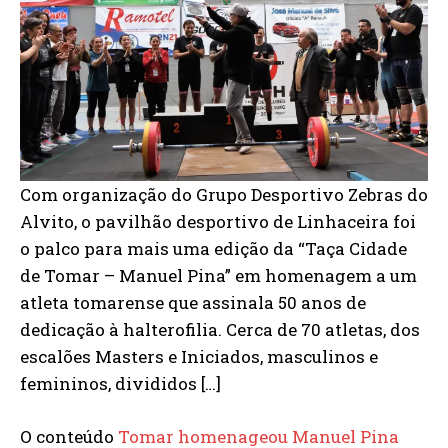
Com organização do Grupo Desportivo Zebras do
Alvito, o pavilhão desportivo de Linhaceira foi
o palco para mais uma edição da “Taça Cidade
de Tomar – Manuel Pina” em homenagem a um
atleta tomarense que assinala 50 anos de
dedicação à halterofilia. Cerca de 70 atletas, dos
escalões Masters e Iniciados, masculinos e
femininos, divididos […]
O conteúdo
Tomar homenageou Manuel Pina