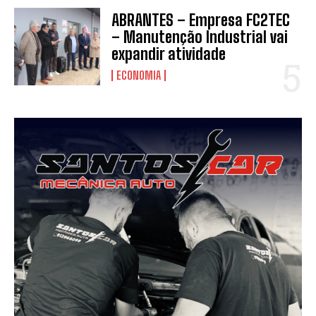
ABRANTES – Empresa FC2TEC
– Manutenção Industrial vai
expandir atividade
ECONOMIA