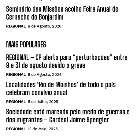
Seminário das Missões acolhe Feira Anual de
Cernache do Bonjardim
REGIONAL
8 de Agosto, 2026
MAIS POPULARES
REGIONAL – CP alerta para “perturbações” entre
9 e 31 de agosto devido a greve
REGIONAL
8 de Agosto, 2024
Localidades ‘Rio de Moinhos’ de todo o país
celebram convívio anual
REGIONAL
5 de Julho, 2025
Sociedade está marcada pelo medo de guerras e
dos migrantes – Cardeal Jaime Spengler
REGIONAL
13 de Maio, 2025