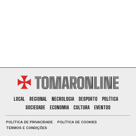
TOMARONLINE
LOCAL
REGIONAL
NECROLOGIA
DESPORTO
POLÍTICA
SOCIEDADE
ECONOMIA
CULTURA
EVENTOS
POLÍTICA DE PRIVACIDADE
POLÍTICA DE COOKIES
TERMOS E CONDIÇÕES