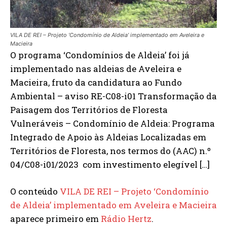
VILA DE REI – Projeto ‘Condomínio de Aldeia’ implementado em Aveleira e
Macieira
O programa ‘Condomínios de Aldeia’ foi já
implementado nas aldeias de Aveleira e
Macieira, fruto da candidatura ao Fundo
Ambiental – aviso RE-C08-i01 Transformação da
Paisagem dos Territórios de Floresta
Vulneráveis – Condomínio de Aldeia: Programa
Integrado de Apoio às Aldeias Localizadas em
Territórios de Floresta, nos termos do (AAC) n.º
04/C08-i01/2023 com investimento elegível […]
O conteúdo
VILA DE REI – Projeto ‘Condomínio
de Aldeia’ implementado em Aveleira e Macieira
aparece primeiro em
Rádio Hertz
.