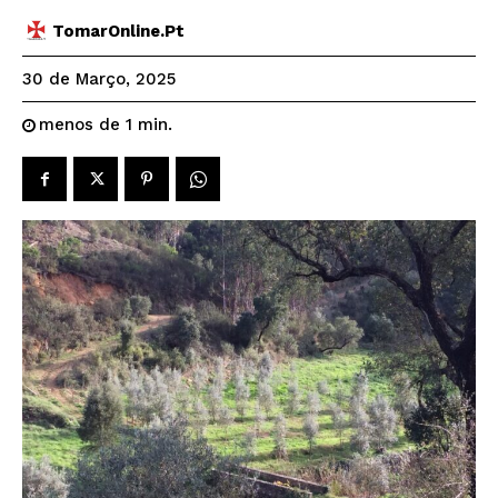
TomarOnline.pt
30 de Março, 2025
menos de 1
min.