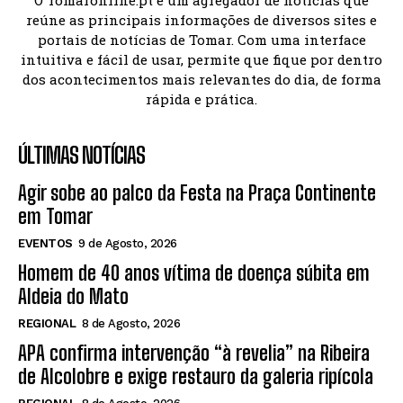
O Tomaronline.pt é um agregador de notícias que
reúne as principais informações de diversos sites e
portais de notícias de Tomar. Com uma interface
intuitiva e fácil de usar, permite que fique por dentro
dos acontecimentos mais relevantes do dia, de forma
rápida e prática.
ÚLTIMAS NOTÍCIAS
Agir sobe ao palco da Festa na Praça Continente
em Tomar
EVENTOS
9 de Agosto, 2026
Homem de 40 anos vítima de doença súbita em
Aldeia do Mato
REGIONAL
8 de Agosto, 2026
APA confirma intervenção “à revelia” na Ribeira
de Alcolobre e exige restauro da galeria ripícola