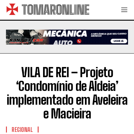
TOMARONLINE
VILA DE REI – Projeto
‘Condomínio de Aldeia’
implementado em Aveleira
e Macieira
REGIONAL