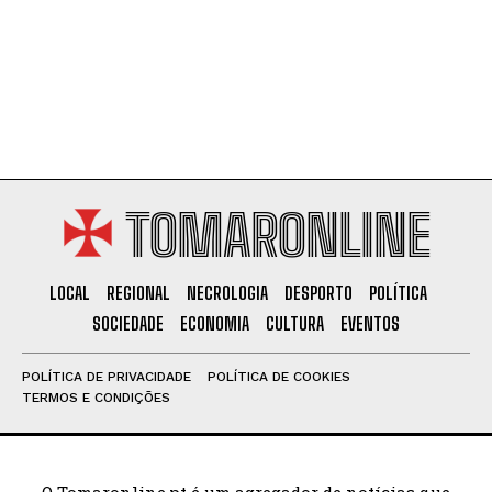
TOMARONLINE
LOCAL
REGIONAL
NECROLOGIA
DESPORTO
POLÍTICA
SOCIEDADE
ECONOMIA
CULTURA
EVENTOS
POLÍTICA DE PRIVACIDADE
POLÍTICA DE COOKIES
TERMOS E CONDIÇÕES