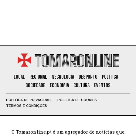
TOMARONLINE
LOCAL
REGIONAL
NECROLOGIA
DESPORTO
POLÍTICA
SOCIEDADE
ECONOMIA
CULTURA
EVENTOS
POLÍTICA DE PRIVACIDADE
POLÍTICA DE COOKIES
TERMOS E CONDIÇÕES
O Tomaronline.pt é um agregador de notícias que