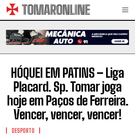
TOMARONLINE
HÓQUEI EM PATINS – Liga
Placard. Sp. Tomar joga
hoje em Paços de Ferreira.
Vencer, vencer, vencer!
DESPORTO