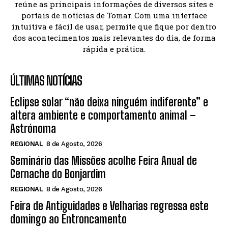
reúne as principais informações de diversos sites e
portais de notícias de Tomar. Com uma interface
intuitiva e fácil de usar, permite que fique por dentro
dos acontecimentos mais relevantes do dia, de forma
rápida e prática.
ÚLTIMAS NOTÍCIAS
Eclipse solar “não deixa ninguém indiferente” e
altera ambiente e comportamento animal –
Astrónoma
REGIONAL
8 de Agosto, 2026
Seminário das Missões acolhe Feira Anual de
Cernache do Bonjardim
REGIONAL
8 de Agosto, 2026
Feira de Antiguidades e Velharias regressa este
domingo ao Entroncamento