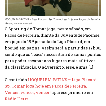
HÓQUEI EM PATINS – Liga Placard. Sp. Tomar joga hoje em Paços de Ferreira.
Vencer, vencer, vencer!
O Sporting de Tomar joga, neste sábado, em
Paços de Ferreira, diante da Juventude Pacense,
em jogo da 19.ª jornada da Liga Placard, em
hóquei em patins. Assim será a partir das 17h30,
sendo que os ‘leões’ necessitam de somar pontos
para poder escapar aos lugares mais aflitivos
da classificação. O adversário, esse, é uma […]
O conteúdo
HÓQUEI EM PATINS – Liga Placard.
Sp. Tomar joga hoje em Paços de Ferreira.
Vencer, vencer, vencer!
aparece primeiro em
Rádio Hertz
.