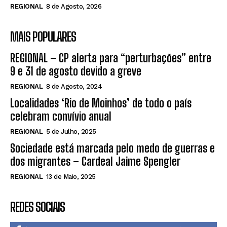
REGIONAL
8 de Agosto, 2026
MAIS POPULARES
REGIONAL – CP alerta para “perturbações” entre
9 e 31 de agosto devido a greve
REGIONAL
8 de Agosto, 2024
Localidades ‘Rio de Moinhos’ de todo o país
celebram convívio anual
REGIONAL
5 de Julho, 2025
Sociedade está marcada pelo medo de guerras e
dos migrantes – Cardeal Jaime Spengler
REGIONAL
13 de Maio, 2025
REDES SOCIAIS