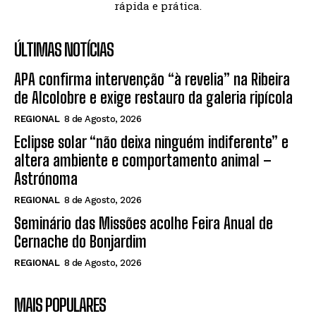
rápida e prática.
ÚLTIMAS NOTÍCIAS
APA confirma intervenção “à revelia” na Ribeira
de Alcolobre e exige restauro da galeria ripícola
REGIONAL
8 de Agosto, 2026
Eclipse solar “não deixa ninguém indiferente” e
altera ambiente e comportamento animal –
Astrónoma
REGIONAL
8 de Agosto, 2026
Seminário das Missões acolhe Feira Anual de
Cernache do Bonjardim
REGIONAL
8 de Agosto, 2026
MAIS POPULARES