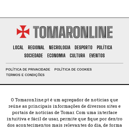
TOMARONLINE
LOCAL
REGIONAL
NECROLOGIA
DESPORTO
POLÍTICA
SOCIEDADE
ECONOMIA
CULTURA
EVENTOS
POLÍTICA DE PRIVACIDADE
POLÍTICA DE COOKIES
TERMOS E CONDIÇÕES
O Tomaronline.pt é um agregador de notícias que
reúne as principais informações de diversos sites e
portais de notícias de Tomar. Com uma interface
intuitiva e fácil de usar, permite que fique por dentro
dos acontecimentos mais relevantes do dia, de forma