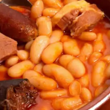
INSCREVER