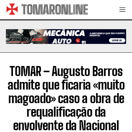
TOMARONLINE
TOMAR – Augusto Barros
admite que ficaria «muito
magoado» caso a obra de
requalificação da
envolvente da Nacional