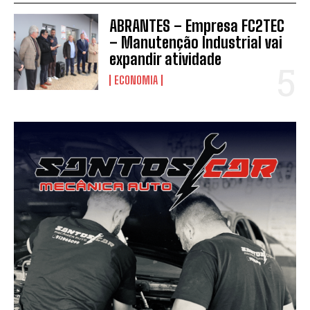
ABRANTES – Empresa FC2TEC
– Manutenção Industrial vai
expandir atividade
ECONOMIA