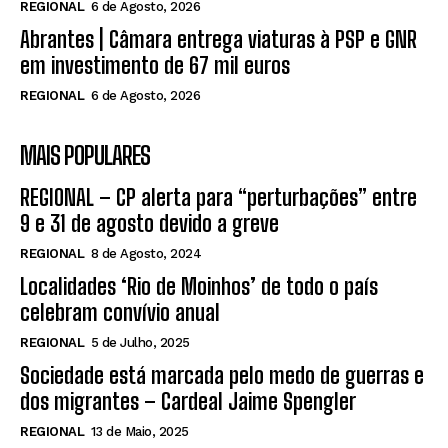
REGIONAL
6 de Agosto, 2026
Abrantes | Câmara entrega viaturas à PSP e GNR
em investimento de 67 mil euros
REGIONAL
6 de Agosto, 2026
MAIS POPULARES
REGIONAL – CP alerta para “perturbações” entre
9 e 31 de agosto devido a greve
REGIONAL
8 de Agosto, 2024
Localidades ‘Rio de Moinhos’ de todo o país
celebram convívio anual
REGIONAL
5 de Julho, 2025
Sociedade está marcada pelo medo de guerras e
dos migrantes – Cardeal Jaime Spengler
REGIONAL
13 de Maio, 2025