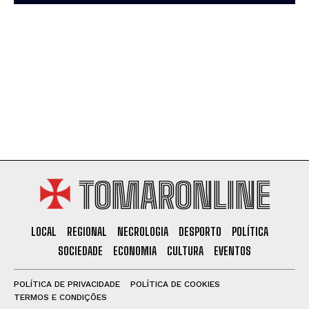
TOMARONLINE
LOCAL
REGIONAL
NECROLOGIA
DESPORTO
POLÍTICA
SOCIEDADE
ECONOMIA
CULTURA
EVENTOS
POLÍTICA DE PRIVACIDADE
POLÍTICA DE COOKIES
TERMOS E CONDIÇÕES