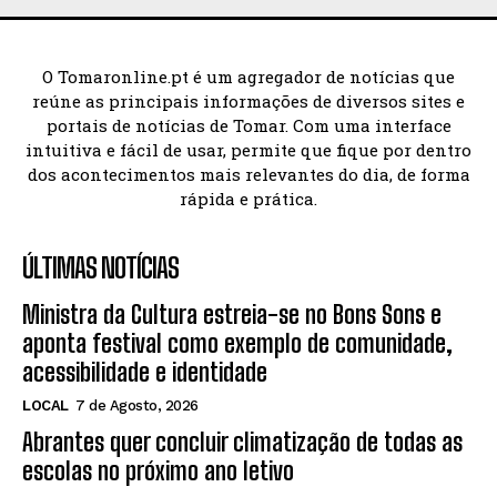
O Tomaronline.pt é um agregador de notícias que
reúne as principais informações de diversos sites e
portais de notícias de Tomar. Com uma interface
intuitiva e fácil de usar, permite que fique por dentro
dos acontecimentos mais relevantes do dia, de forma
rápida e prática.
ÚLTIMAS NOTÍCIAS
Ministra da Cultura estreia-se no Bons Sons e
aponta festival como exemplo de comunidade,
acessibilidade e identidade
LOCAL
7 de Agosto, 2026
Abrantes quer concluir climatização de todas as
escolas no próximo ano letivo