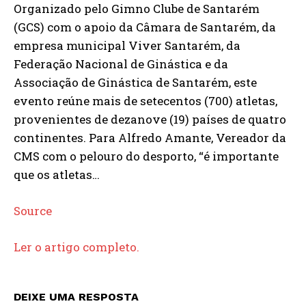
Organizado pelo Gimno Clube de Santarém
(GCS) com o apoio da Câmara de Santarém, da
empresa municipal Viver Santarém, da
Federação Nacional de Ginástica e da
Associação de Ginástica de Santarém, este
evento reúne mais de setecentos (700) atletas,
provenientes de dezanove (19) países de quatro
continentes. Para Alfredo Amante, Vereador da
CMS com o pelouro do desporto, “é importante
que os atletas…
Source
Ler o artigo completo.
DEIXE UMA RESPOSTA