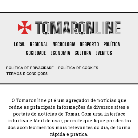
TOMARONLINE
LOCAL
REGIONAL
NECROLOGIA
DESPORTO
POLÍTICA
SOCIEDADE
ECONOMIA
CULTURA
EVENTOS
POLÍTICA DE PRIVACIDADE
POLÍTICA DE COOKIES
TERMOS E CONDIÇÕES
O Tomaronline.pt é um agregador de notícias que
reúne as principais informações de diversos sites e
portais de notícias de Tomar. Com uma interface
intuitiva e fácil de usar, permite que fique por dentro
dos acontecimentos mais relevantes do dia, de forma
rápida e prática.