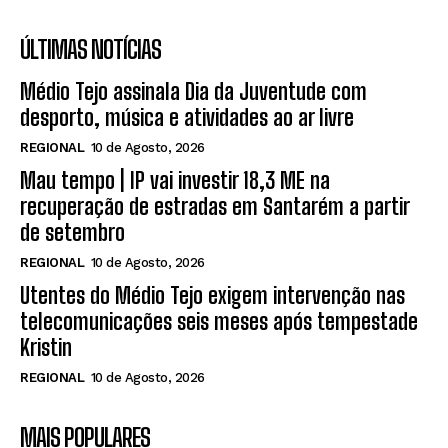
ÚLTIMAS NOTÍCIAS
Médio Tejo assinala Dia da Juventude com
desporto, música e atividades ao ar livre
REGIONAL
10 de Agosto, 2026
Mau tempo | IP vai investir 18,3 ME na
recuperação de estradas em Santarém a partir
de setembro
REGIONAL
10 de Agosto, 2026
Utentes do Médio Tejo exigem intervenção nas
telecomunicações seis meses após tempestade
Kristin
REGIONAL
10 de Agosto, 2026
MAIS POPULARES