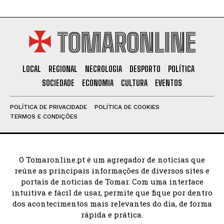
TOMARONLINE
LOCAL
REGIONAL
NECROLOGIA
DESPORTO
POLÍTICA
SOCIEDADE
ECONOMIA
CULTURA
EVENTOS
POLÍTICA DE PRIVACIDADE
POLÍTICA DE COOKIES
TERMOS E CONDIÇÕES
O Tomaronline.pt é um agregador de notícias que
reúne as principais informações de diversos sites e
portais de notícias de Tomar. Com uma interface
intuitiva e fácil de usar, permite que fique por dentro
dos acontecimentos mais relevantes do dia, de forma
rápida e prática.