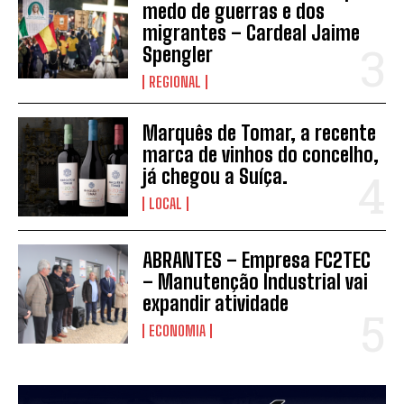
medo de guerras e dos
migrantes – Cardeal Jaime
Spengler
REGIONAL
Marquês de Tomar, a recente
marca de vinhos do concelho,
já chegou a Suíça.
LOCAL
ABRANTES – Empresa FC2TEC
– Manutenção Industrial vai
expandir atividade
ECONOMIA