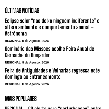
ÚLTIMAS NOTÍCIAS
Eclipse solar “não deixa ninguém indiferente” e
altera ambiente e comportamento animal –
Astrónoma
REGIONAL
8 de Agosto, 2026
Seminário das Missões acolhe Feira Anual de
Cernache do Bonjardim
REGIONAL
8 de Agosto, 2026
Feira de Antiguidades e Velharias regressa este
domingo ao Entroncamento
REGIONAL
8 de Agosto, 2026
MAIS POPULARES
REGIONAL – CP alerta para “perturbações” entre