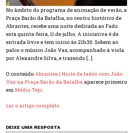
No âmbito do programa de animação de verão, a
Praça Barão da Batalha, no centro histórico de
Abrantes, recebe uma noite dedicada ao Fado
esta quinta-feira, 11 de julho. A iniciativa é de
entrada livre e tem início às 21h30. Sobem ao
palco o músico João Vaz, acompanhado à viola
por Alexandre Silva, e trazendo […]
O conteúdo
Abrantes | Noite de fados com João
Vaz na Praça Barão da Batalha
aparece primeiro
em
Médio Tejo
.
Ler o artigo completo.
DEIXE UMA RESPOSTA