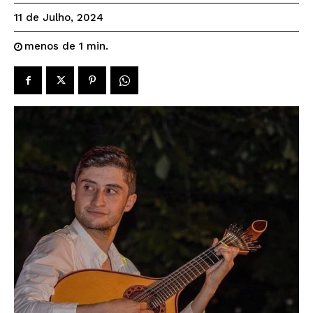
11 de Julho, 2024
menos de 1
min.